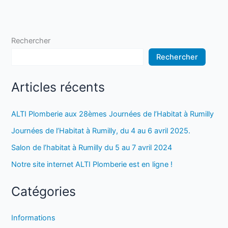
Rechercher
Rechercher
Articles récents
ALTI Plomberie aux 28èmes Journées de l’Habitat à Rumilly
Journées de l’Habitat à Rumilly, du 4 au 6 avril 2025.
Salon de l’habitat à Rumilly du 5 au 7 avril 2024
Notre site internet ALTI Plomberie est en ligne !
Catégories
Informations