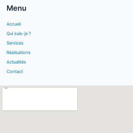
Menu
Accueil
Qui suis-je ?
Services
Réalisations
Actualités
Contact