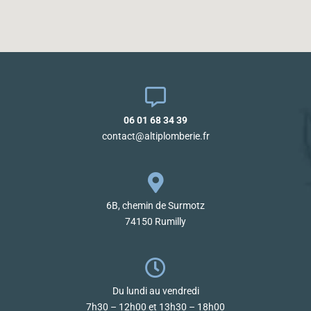
06 01 68 34 39
contact@altiplomberie.fr
6B, chemin de Surmotz
74150 Rumilly
Du lundi au vendredi
7h30 – 12h00 et 13h30 – 18h00