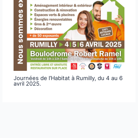
Journées de l’Habitat à Rumilly, du 4 au 6
avril 2025.