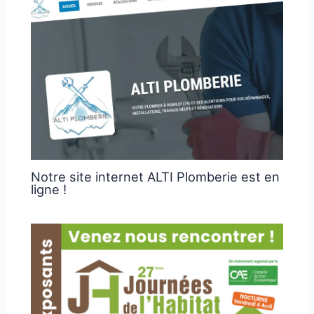
Notre site internet ALTI Plomberie est en
ligne !