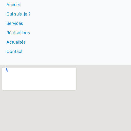
Accueil
Qui suis-je ?
Services
Réalisations
Actualités
Contact