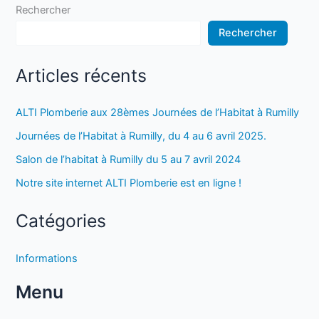
Rechercher
Rechercher
Articles récents
ALTI Plomberie aux 28èmes Journées de l’Habitat à Rumilly
Journées de l’Habitat à Rumilly, du 4 au 6 avril 2025.
Salon de l’habitat à Rumilly du 5 au 7 avril 2024
Notre site internet ALTI Plomberie est en ligne !
Catégories
Informations
Menu